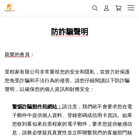
防詐騙聲明
親愛的會員
里程家有限公司非常重視您的安全和隱私，並致力於保護
您免受詐騙和不法行為的侵害。請您仔細閱讀以下防詐騙
聲明，以確保您的個人資訊和財務安全：
警惕詐騙郵件和網站：
請注意，我們絕不會要求您在電
子郵件中提供個人資料、登錄密碼或信用卡資訊。如果
您收到看似來自里程家的電子郵件，要求您提供敏感信
息，請務必懷疑其真實性並立即聯繫我們的客服部門核