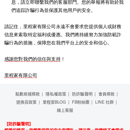
息，請立即聯繫我們的客服部門。您的舉報將有助於我
們追踪詐騙行為並保護其他用戶的安全。
請記住，里程家有限公司永遠不會要求您提供個人或財務
信息來索取特定福利或優惠。我們將持續努力加強防範詐
騙行為的措施，保障您在我們平台上的安全和信心。
感謝您對我們的信任與支持
！
里程家有限公司
點數商城條款
隱私權政策
防詐騙聲明
會員條款
退換貨政策
里程家BLOG
FB粉絲團
LINE 社群
線上客服
【防詐騙聲明】